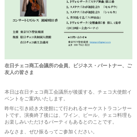
在日チェコ商工会議所の会員、ビジネス・パートナー、ご
友人の皆さま
本日は在日チェコ商工会議所が後援する、チェコ大使館イ
ベントをご案内いたします。
昨年に引き続き大使館にて行われるオーケストラコンサー
トです。演奏終了後には、ワイン、ビール、チェコ料理も
お楽しみいただけるパーティもあるとのことです。
みなさま、ぜひ振るってご参加ください。