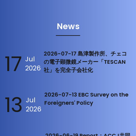
News
17
2026-07-17 島津製作所、チェコ
Jul
の電子顕微鏡メーカー「TESCAN
2026
社」を完全子会社化
13
2026-07-13 EBC Survey on the
Jul
Foreigners' Policy
2026
2026-06-19 Report：ACCJ共同