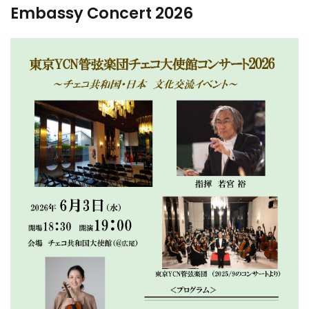
Embassy Concert 2026