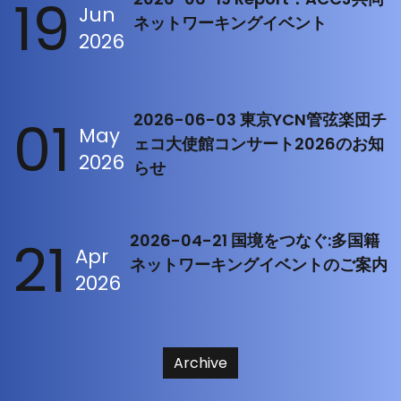
19
Jun
ネットワーキングイベント
2026
01
2026-06-03 東京YCN管弦楽団チ
May
ェコ大使館コンサート2026のお知
2026
らせ
21
2026-04-21 国境をつなぐ:多国籍
Apr
ネットワーキングイベントのご案内
2026
Archive