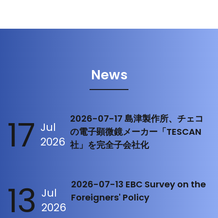
News
17
2026-07-17 島津製作所、チェコ
Jul
の電子顕微鏡メーカー「TESCAN
2026
社」を完全子会社化
13
2026-07-13 EBC Survey on the
Jul
Foreigners' Policy
2026