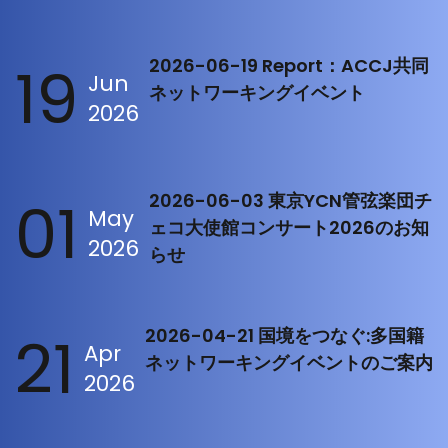
19
2026-06-19 Report：ACCJ共同
Jun
ネットワーキングイベント
2026
01
2026-06-03 東京YCN管弦楽団チ
May
ェコ大使館コンサート2026のお知
2026
らせ
21
2026-04-21 国境をつなぐ:多国籍
Apr
ネットワーキングイベントのご案内
2026