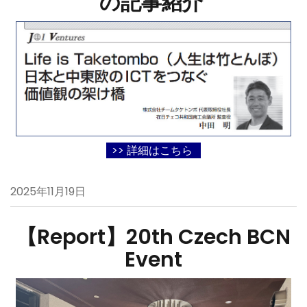
の記事紹介
>> 詳細はこちら
2025年11月19日
【Report】20th Czech BCN
Event