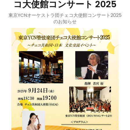
コ大使館コンサート 2025
東京YCNオーケストラ団チェコ大使館コンサート2025
のお知らせ