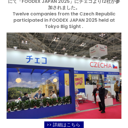
にて「FOODEX JAPAN 2025」にチェコより12社が参
加されました。
Twelve companies from the Czech Republic
participated in FOODEX JAPAN 2025 held at
Tokyo Big Sight .
>> 詳細はこちら