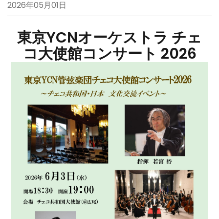
2026年05月01日
東京YCNオーケストラ チェ
コ大使館コンサート 2026