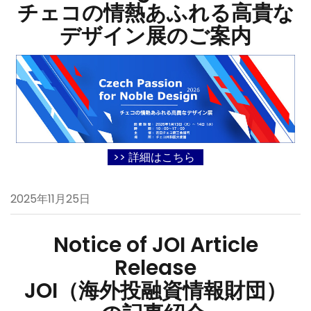
チェコの情熱あふれる高貴な
デザイン展のご案内
>> 詳細はこちら
2025年11月25日
Notice of JOI Article
Release
JOI（海外投融資情報財団）