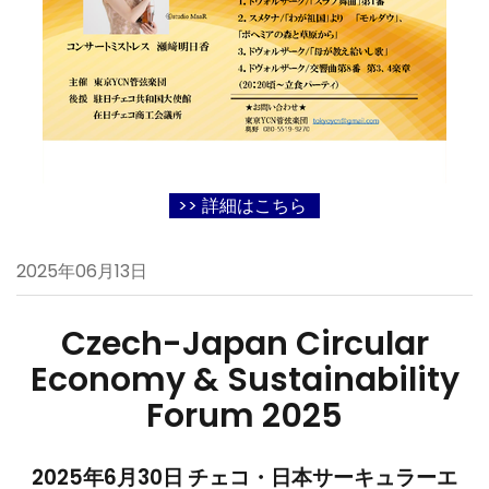
>> 詳細はこちら
2025年06月13日
Czech-Japan Circular
Economy & Sustainability
Forum 2025
2025年6月30日 チェコ・日本サーキュラーエ