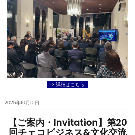
>> 詳細はこちら
2025年10月10日
【ご案内・Invitation】第20
回チェコビジネス&文化
交流