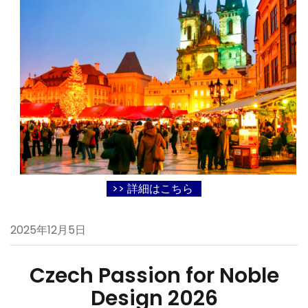
>> 詳細はこちら
2025年12月5日
Czech Passion for Noble
Design 2026