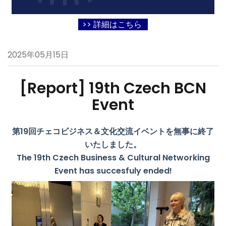
>> 詳細はこちら
2025年05月15日
[Report]
19th Czech BCN
Event
第19回チェコビジネス＆文化交流イベントを無事に終了
いたしました。
The 19th Czech Business & Cultural Networking
Event has succesfuly ended!