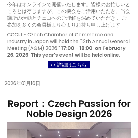
今年はオンラインで開催いたします。皆様のお忙しいと
ころとは存じますが、この機会をご活用いただき、当会
議所の活動とチェコへのご理解を深めていただき 、ご
参加を多くの会員様より心よりお持ち申し上げます。
CCCIJ - Czech Chamber of Commerce and
Industry in Japan will hold the "12th Annual General
Meeting (AGM) 2026 "
17:00 -
18:00 on February
26, 2026
.
This year's event will be held online.
>> 詳細はこちら
2026年01月16日
Report：Czech Passion for
Noble Design 2026