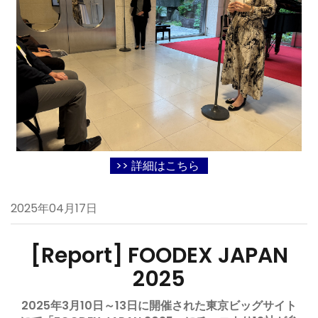
>> 詳細はこちら
2025年04月17日
[Report]
FOODEX JAPAN
2025
2025年3月10日～13
日に開催された東京ビッグサイト