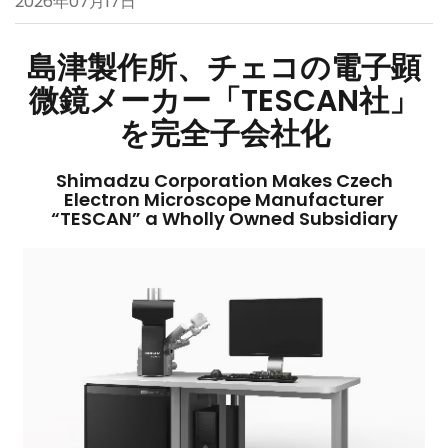
2026年07月17日
島津製作所、チェコの電子顕
微鏡メーカー「TESCAN社」
を完全子会社化
Shimadzu Corporation Makes Czech
Electron Microscope Manufacturer
“TESCAN” a Wholly Owned Subsidiary