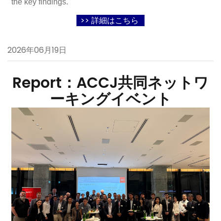
the key findings.
>> 詳細はこちら
2026年06月19日
Report：ACCJ共同ネットワ
ーキングイベント