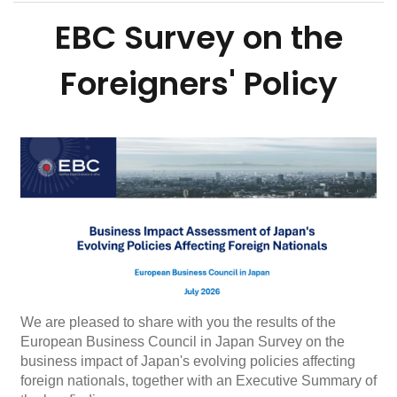
EBC Survey on the
Foreigners' Policy
We are pleased to share with you the results of the
European Business Council in Japan Survey on the
business impact of Japan's evolving policies affecting
foreign nationals, together with an Executive Summary of