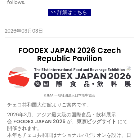
follows.
>> 詳細はこちら
2026年03月03日
FOODEX JAPAN 2026 Czech
Republic Pavilion
©JMA 一般社団法人日本能率協会
チェコ共和国大使館よりご案内です。
2026年3月、アジア最大級の国際食品・飲料展示
会
FOODEX JAPAN 2026
が、
東京ビッグサイト
にて
開催されます。
本年もチェコ共和国はナショナルパビリオンを設け、日