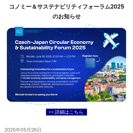
コノミー＆サステナビリティフォーラム2025
のお知らせ
>> 詳細はこちら
2025年05月26日