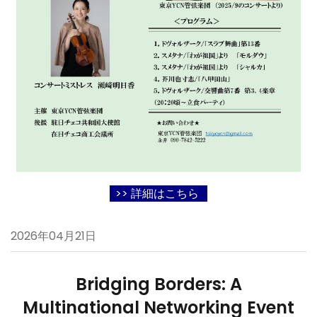
>> 詳細はこちら
2026年04月21日
Bridging Borders: A
Multinational Networking Event