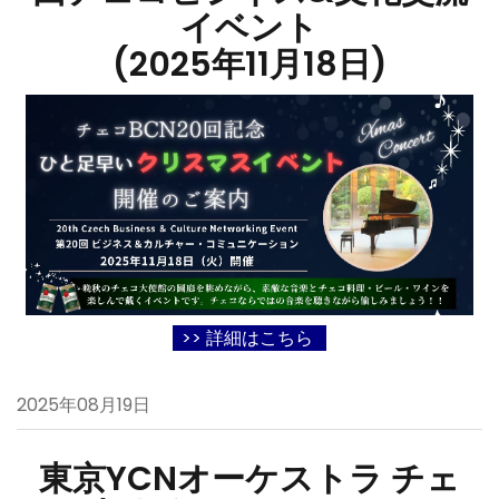
イベント
(2025年11月18日)
>> 詳細はこちら
2025年08月19日
東京YCNオーケストラ チェ