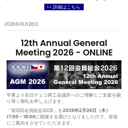
>> 詳細はこちら
2026年01月26日
12th Annual General
Meeting 2026 - ONLINE
平素より在日チェコ商工会議所へのご理解とご支援を賜
り厚く御礼を申し上げます。
「第12回会員総会2026」を
2026年2月26日（木）
17:00 - 18:00
に開催する運びとなりましたので、皆様
にご案内をさせていただきます。