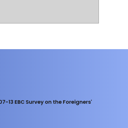
7-13 EBC Survey on the Foreigners'