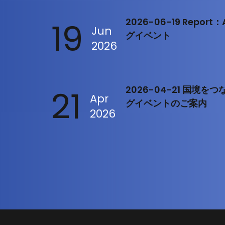
19
2026-06-19 Repo
Jun
グイベント
2026
21
2026-04-21 国境
Apr
グイベントのご案内
2026