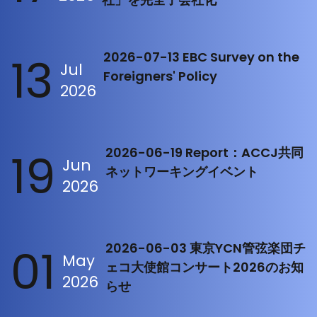
13
2026-07-13 EBC Survey on the
Jul
Foreigners' Policy
2026
19
2026-06-19 Report：ACCJ共同
Jun
ネットワーキングイベント
2026
01
2026-06-03 東京YCN管弦楽団チ
May
ェコ大使館コンサート2026のお知
2026
らせ