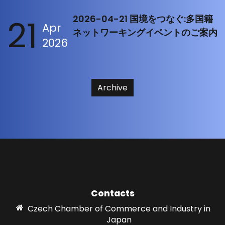
21
2026-04-21 国境をつなぐ:多国籍
Apr
ネットワーキングイベントのご案内
2026
Archive
Contacts
Czech Chamber of Commerce and Industry in
Japan