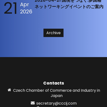
21
2026-04-21 国境をつなぐ:多国籍
Apr
ネットワーキングイベントのご案内
2026
Archive
Contacts
Czech Chamber of Commerce and Industry in
Japan
secretary@cccij.com