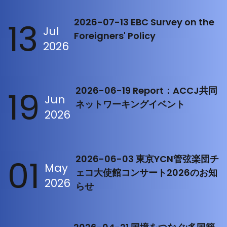
13
2026-07-13 EBC Survey on the
Jul
Foreigners' Policy
2026
19
2026-06-19 Report：ACCJ共同
Jun
ネットワーキングイベント
2026
01
2026-06-03 東京YCN管弦楽団チ
May
ェコ大使館コンサート2026のお知
2026
らせ