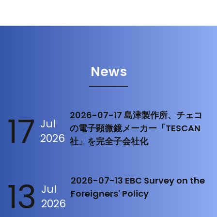
News
17
2026-07-17 島津製作所、チェコ
Jul
の電子顕微鏡メーカー「TESCAN
2026
社」を完全子会社化
13
2026-07-13 EBC Survey on the
Jul
Foreigners' Policy
2026