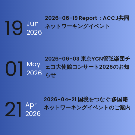
19
2026-06-19 Report：ACCJ共同
Jun
ネットワーキングイベント
2026
01
2026-06-03 東京YCN管弦楽団チ
May
ェコ大使館コンサート2026のお知
2026
らせ
21
2026-04-21 国境をつなぐ:多国籍
Apr
ネットワーキングイベントのご案内
2026