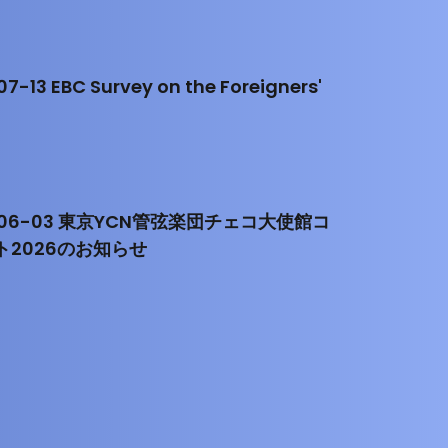
7-13 EBC Survey on the Foreigners'
-06-03 東京YCN管弦楽団チェコ大使館コ
ト2026のお知らせ