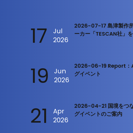
17
2026-07-17 島津
Jul
ーカー「TESCAN社」
2026
19
2026-06-19 Repo
Jun
グイベント
2026
21
2026-04-21 国境
Apr
グイベントのご案内
2026