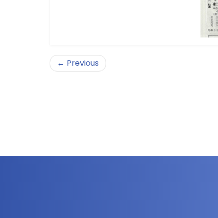
← Previous