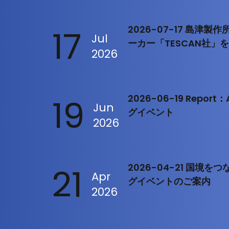
17
2026-07-17 島津
Jul
ーカー「TESCAN社」
2026
19
2026-06-19 Repo
Jun
グイベント
2026
21
2026-04-21 国境
Apr
グイベントのご案内
2026