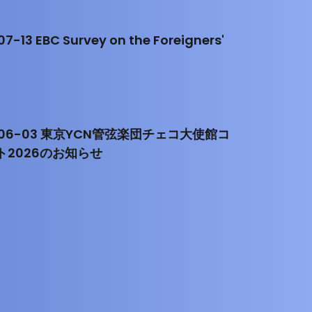
7-13 EBC Survey on the Foreigners'
-06-03 東京YCN管弦楽団チェコ大使館コ
ト2026のお知らせ