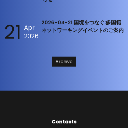
21
2026-04-21 国境をつなぐ:多国籍
Apr
ネットワーキングイベントのご案内
2026
Archive
Contacts