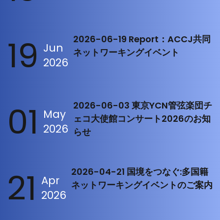
19
2026-06-19 Report：ACCJ共同
Jun
ネットワーキングイベント
2026
01
2026-06-03 東京YCN管弦楽団チ
May
ェコ大使館コンサート2026のお知
2026
らせ
21
2026-04-21 国境をつなぐ:多国籍
Apr
ネットワーキングイベントのご案内
2026