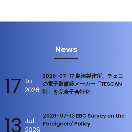
News
17
2026-07-17 島津製作所、チェコ
Jul
の電子顕微鏡メーカー「TESCAN
2026
社」を完全子会社化
13
2026-07-13 EBC Survey on the
Jul
Foreigners' Policy
2026