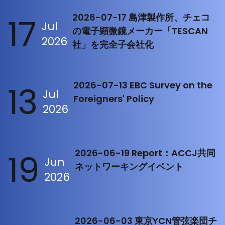
17
2026-07-17 島津製作所、チェコ
Jul
の電子顕微鏡メーカー「TESCAN
2026
社」を完全子会社化
13
2026-07-13 EBC Survey on the
Jul
Foreigners' Policy
2026
19
2026-06-19 Report：ACCJ共同
Jun
ネットワーキングイベント
2026
2026-06-03 東京YCN管弦楽団チ