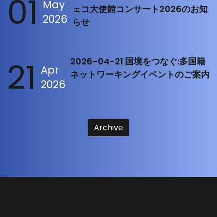
01
May
ェコ大使館コンサート2026のお知
2026
らせ
21
2026-04-21 国境をつなぐ:多国籍
Apr
ネットワーキングイベントのご案内
2026
Archive