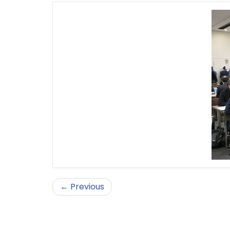
← Previous