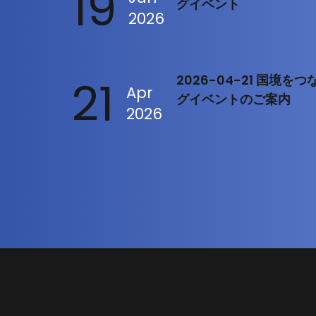
19
グイベント
2026
21
2026-04-21 国境
Apr
グイベントのご案内
2026