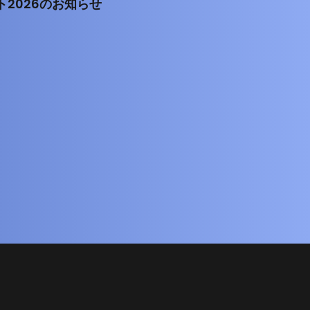
ト2026のお知らせ